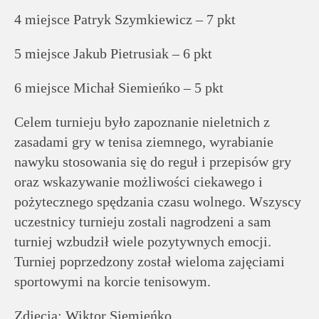
4 miejsce Patryk Szymkiewicz – 7 pkt
5 miejsce Jakub Pietrusiak – 6 pkt
6 miejsce Michał Siemieńko – 5 pkt
Celem turnieju było zapoznanie nieletnich z
zasadami gry w tenisa ziemnego, wyrabianie
nawyku stosowania się do reguł i przepisów gry
oraz wskazywanie możliwości ciekawego i
pożytecznego spędzania czasu wolnego. Wszyscy
uczestnicy turnieju zostali nagrodzeni a sam
turniej wzbudził wiele pozytywnych emocji.
Turniej poprzedzony został wieloma zajęciami
sportowymi na korcie tenisowym.
Zdjęcia: Wiktor Siemieńko